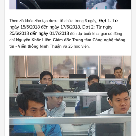
Đợt 1: Từ
Theo đó khóa đào tạo được tổ chức trong 6 ngày,
ngày 15/6/2018 đến ngày 17/6/2018, Đợt 2: Từ ngày
29/6/2018 đến ngày 01/7/2018
đến dự buổi khai giải có đồng
chí
Nguyễn Khắc Liêm Giám đốc Trung tâm Công nghệ thông
tin - Viễn thông Ninh Thuận
và 25 học viên.