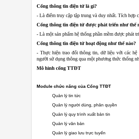
Cổng thông tin điện tử là gì?
- Là điểm truy cập tập trung và duy nhất. Tích hợp 
Cổng thông tin điện tử được phát triển như thế 
- Là một sản phẩm hệ thống phần mềm được phát tri
Cổng thông tin điện tử hoạt động như thế nào?
- Thực hiện trao đổi thông tin, dữ liệu với các hệ
người sử dụng thông qua một phương thức thống nhất
Mô hình cổng TTĐT
Module chức năng của Cổng TTĐT
Quản lý tin tức
Quản lý người dùng, phân quyền
Quản lý quy trình xuất bản tin
Quản lý văn bản
Quản lý giao lưu trực tuyến