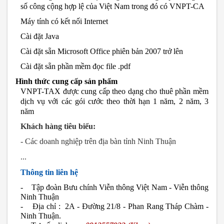
số công cộng hợp lệ của Việt Nam trong đó có VNPT-CA
Máy tính có kết nối Internet
Cài đặt Java
Cài đặt sẵn Microsoft Office phiên bản 2007 trở lên
Cài đặt sẵn phần mềm đọc file .pdf
Hình thức cung cấp sản phẩm
VNPT-TAX được cung cấp theo dạng cho thuê phần mềm
dịch vụ với các gói cước theo thời hạn 1 năm, 2 năm, 3
năm
Khách hàng tiêu biểu:
- Các doanh nghiệp trên địa bàn tỉnh Ninh Thuận
...
Thông tin liên hệ
- Tập đoàn Bưu chính Viễn thông Việt Nam - Viễn thông
Ninh Thuận
- Địa chỉ :
2A - Đường 21/8 - Phan Rang Tháp Chàm -
Ninh Thuận.