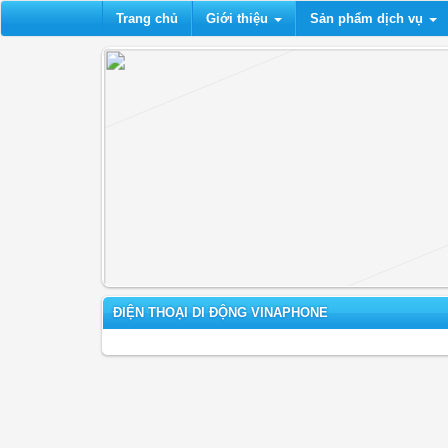
Trang chủ
Giới thiệu
Sản phẩm dịch vụ
ĐIỆN THOẠI DI ĐỘNG VINAPHONE