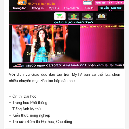
Với dịch vụ Giáo dục đào tạo trên MyTV bạn có thể lựa chọn
nhiều chuyên mục đào tạo hấp dẫn như:
+ Ôn thi Đại học
+ Trung học Phổ thông
+ Tiếng Anh kỳ thú
+ Kiến thức nông nghiệp
+ Tra cứu điểm thi Đại học, Cao đẳng.