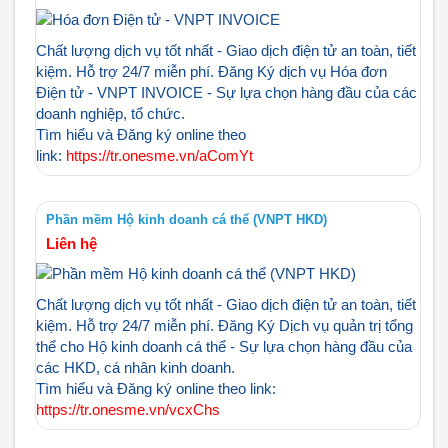
Chất lượng dịch vụ tốt nhất - Giao dịch điện tử an toàn, tiết
kiệm. Hỗ trợ 24/7 miễn phí. Đăng Ký dịch vụ Hóa đơn
Điện tử - VNPT INVOICE - Sự lựa chọn hàng đầu của các
doanh nghiệp, tổ chức.
Tìm hiểu và Đăng ký online theo
link:
https://tr.onesme.vn/aComYt
Phần mềm Hộ kinh doanh cá thể (VNPT HKD)
Liên hệ
Chất lượng dịch vụ tốt nhất - Giao dịch điện tử an toàn, tiết
kiệm. Hỗ trợ 24/7 miễn phí. Đăng Ký Dịch vụ quản trị tổng
thể cho Hộ kinh doanh cá thể - Sự lựa chọn hàng đầu của
các HKD, cá nhân kinh doanh.
Tìm hiểu và Đăng ký online theo link:
https://tr.onesme.vn/vcxChs