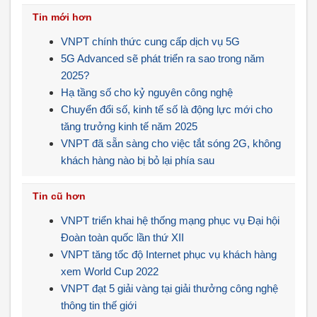
Tin mới hơn
VNPT chính thức cung cấp dịch vụ 5G
5G Advanced sẽ phát triển ra sao trong năm
2025?
Hạ tầng số cho kỷ nguyên công nghệ
Chuyển đổi số, kinh tế số là động lực mới cho
tăng trưởng kinh tế năm 2025
VNPT đã sẵn sàng cho việc tắt sóng 2G, không
khách hàng nào bị bỏ lại phía sau
Tin cũ hơn
VNPT triển khai hệ thống mạng phục vụ Đại hội
Đoàn toàn quốc lần thứ XII
VNPT tăng tốc độ Internet phục vụ khách hàng
xem World Cup 2022
VNPT đạt 5 giải vàng tại giải thưởng công nghệ
thông tin thế giới